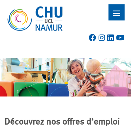
Découvrez nos offres d’emploi