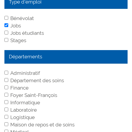
Type d'emploi
Bénévolat
Jobs
Jobs étudiants
Stages
Départements
Administratif
Département des soins
Finance
Foyer Saint-François
Informatique
Laboratoire
Logistique
Maison de repos et de soins
Médical