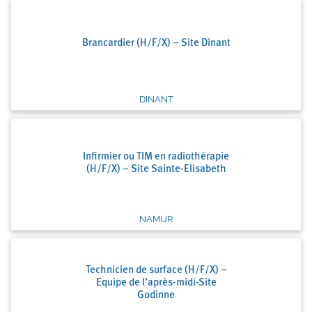
Brancardier (H/F/X) – Site Dinant
DINANT
Infirmier ou TIM en radiothérapie
(H/F/X) – Site Sainte-Elisabeth
NAMUR
Technicien de surface (H/F/X) –
Equipe de l’après-midi-Site
Godinne