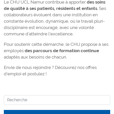
Le CHU UCL Namur contribue à apporter
des soins
de qualité à ses patients, résidents et enfants
. Ses
collaborateurs évoluent dans une institution en
constante évolution, dynamique, où le travail pluri-
disciplinaire est encouragé, avec une volonté
commune d’atteindre l’excellence.
Pour soutenir cette démarche, le CHU propose à ses
employés
des parcours de formation continue
adaptés aux besoins de chacun.
Envie de nous rejoindre ? Découvrez nos offres
d’emploi et postulez !