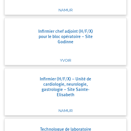
NAMUR
Infirmier chef adjoint (H/F/X)
pour le bloc opératoire – Site
Godinne
YVOIR
Infirmier (H/F/X) – Unité de
cardiologie, neurologie,
gastrologie – Site Sainte-
Elisabeth
NAMUR
Technologue de laboratoire