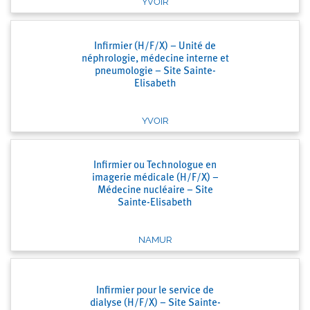
YVOIR
Infirmier (H/F/X) – Unité de
néphrologie, médecine interne et
pneumologie – Site Sainte-
Elisabeth
YVOIR
Infirmier ou Technologue en
imagerie médicale (H/F/X) –
Médecine nucléaire – Site
Sainte-Elisabeth
NAMUR
Infirmier pour le service de
dialyse (H/F/X) – Site Sainte-