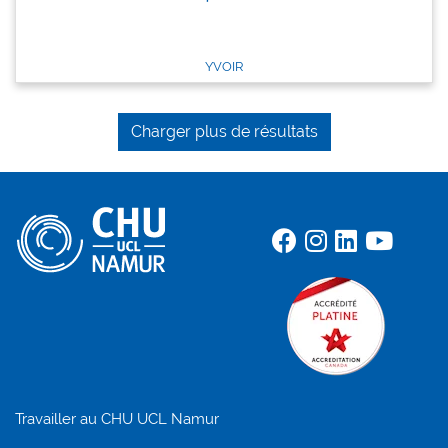
YVOIR
Charger plus de résultats
Travailler au CHU UCL Namur