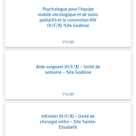
Psychologue pour l’équipe
mobile oncologique et de soins
palliatifs et la convention HIV
(H/F/X) -Site Godinne
YVOIR
Aide-soignant (H/F/X) – Unité de
semaine – Site Godinne
YVOIR
Infirmier (H/F/X) – Unité de
chirurgie ortho – Site Sainte-
Elisabeth