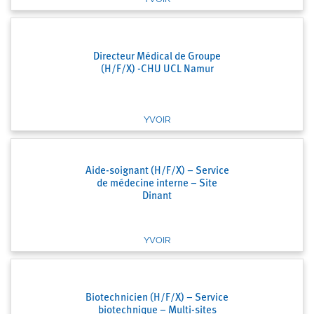
Directeur Médical de Groupe
(H/F/X) -CHU UCL Namur
YVOIR
Aide-soignant (H/F/X) – Service
de médecine interne – Site
Dinant
YVOIR
Biotechnicien (H/F/X) – Service
biotechnique – Multi-sites