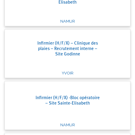
Elisabeth
NAMUR
Infirmier (H/F/X) – Clinique des
plaies – Recrutement interne –
Site Godinne
YVOIR
Infirmier (H/F/X) -Bloc opératoire
– Site Sainte-Elisabeth
NAMUR