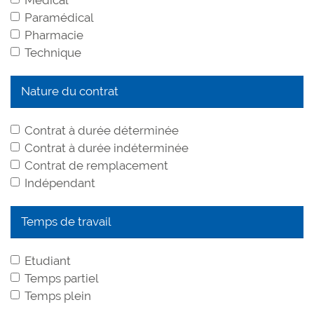
Paramédical
Pharmacie
Technique
Nature du contrat
Contrat à durée déterminée
Contrat à durée indéterminée
Contrat de remplacement
Indépendant
Temps de travail
Etudiant
Temps partiel
Temps plein