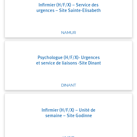
Infirmier (H/F/X) – Service des
urgences – Site Sainte-Elisabeth
NAMUR
Psychologue (H/F/X)- Urgences
et service de liaisons -Site Dinant
DINANT
Infirmier (H/F/X) – Unité de
semaine – Site Godinne