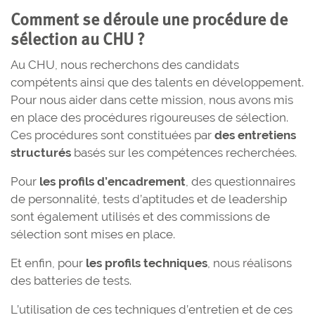
Comment se déroule une procédure de
sélection au CHU ?
Au CHU, nous recherchons des candidats
compétents ainsi que des talents en développement.
Pour nous aider dans cette mission, nous avons mis
en place des procédures rigoureuses de sélection.
Ces procédures sont constituées par
des entretiens
structurés
basés sur les compétences recherchées.
Pour
les profils d’encadrement
, des questionnaires
de personnalité, tests d’aptitudes et de leadership
sont également utilisés et des commissions de
sélection sont mises en place.
Et enfin, pour
les profils techniques
, nous réalisons
des batteries de tests.
L’utilisation de ces techniques d’entretien et de ces