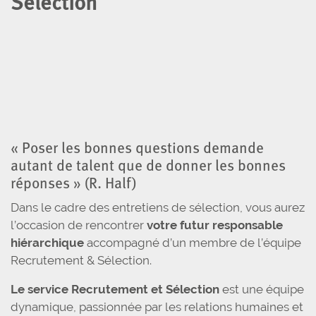
Sélection
« Poser les bonnes questions demande
autant de talent que de donner les bonnes
réponses » (R. Half)
Dans le cadre des entretiens de sélection, vous aurez
l’occasion de rencontrer
votre futur responsable
hiérarchique
accompagné d’un membre de l’équipe
Recrutement & Sélection.
Le service Recrutement et Sélection
est une équipe
dynamique, passionnée par les relations humaines et