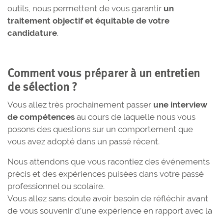
outils, nous permettent de vous garantir
un
traitement objectif et équitable de votre
candidature
.
Comment vous préparer à un entretien
de sélection ?
Vous allez très prochainement passer
une interview
de compétences
au cours de laquelle nous vous
posons des questions sur un comportement que
vous avez adopté dans un passé récent.
Nous attendons que vous racontiez des événements
précis et des expériences puisées dans votre passé
professionnel ou scolaire.
Vous allez sans doute avoir besoin de réfléchir avant
de vous souvenir d’une expérience en rapport avec la