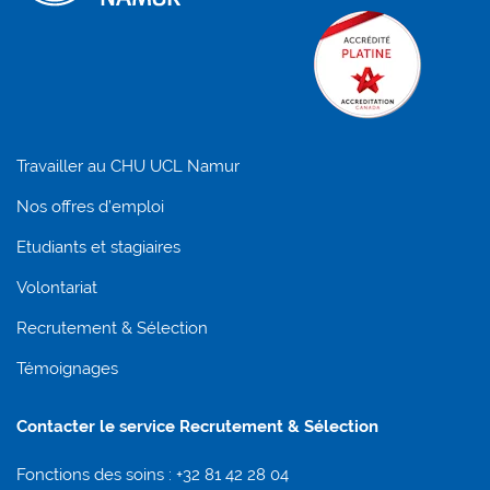
Travailler au CHU UCL Namur
Nos offres d’emploi
Etudiants et stagiaires
Volontariat
Recrutement & Sélection
Témoignages
Contacter le service Recrutement & Sélection
Fonctions des soins : +32 81 42 28 04