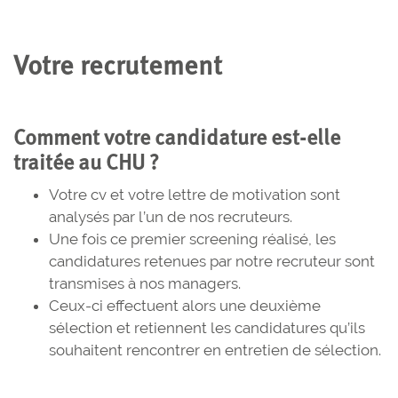
Votre recrutement
Comment votre candidature est-elle
traitée au CHU ?
Votre cv et votre lettre de motivation sont
analysés par l’un de nos recruteurs.
Une fois ce premier screening réalisé, les
candidatures retenues par notre recruteur sont
transmises à nos managers.
Ceux-ci effectuent alors une deuxième
sélection et retiennent les candidatures qu’ils
souhaitent rencontrer en entretien de sélection.