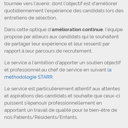
tournée vers l’avenir, dont l’objectif est d’améliorer
quotidiennement l’expérience des candidats lors des
entretiens de sélection.
Dans cette optique d’
amélioration continue
, l’équipe
propose par ailleurs aux candidats qui le souhaitent
de partager leur expérience et leur ressenti par
rapport à leur parcours de recrutement.
Le service a l’ambition d’apporter un soutien objectif
et professionnel au chef de service en suivant
la
méthodologie STARR
.
Le service est particulièrement attentif aux attentes
et aspirations des candidats et souhaite que ceux-ci
puissent s’épanouir professionnellement en
apportant un travail de qualité pour le bien-être de
nos Patients/Résidents/Enfants.