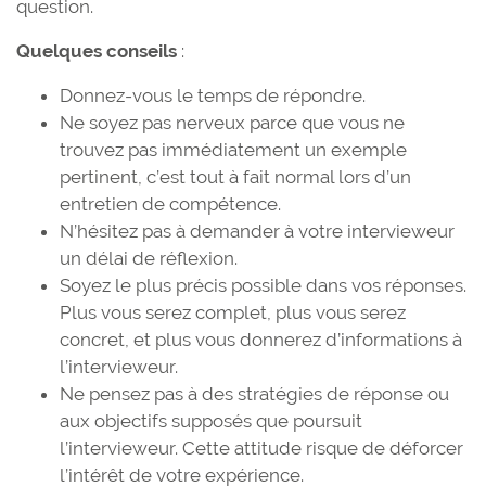
question.
Quelques conseils
:
Donnez-vous le temps de répondre.
Ne soyez pas nerveux parce que vous ne
trouvez pas immédiatement un exemple
pertinent, c’est tout à fait normal lors d’un
entretien de compétence.
N’hésitez pas à demander à votre intervieweur
un délai de réflexion.
Soyez le plus précis possible dans vos réponses.
Plus vous serez complet, plus vous serez
concret, et plus vous donnerez d’informations à
l’intervieweur.
Ne pensez pas à des stratégies de réponse ou
aux objectifs supposés que poursuit
l’intervieweur. Cette attitude risque de déforcer
l’intérêt de votre expérience.