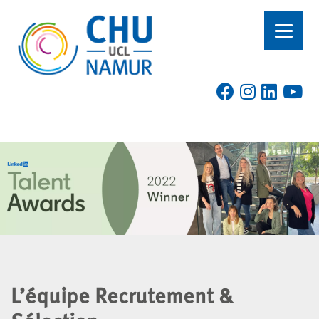
L’équipe Recrutement &